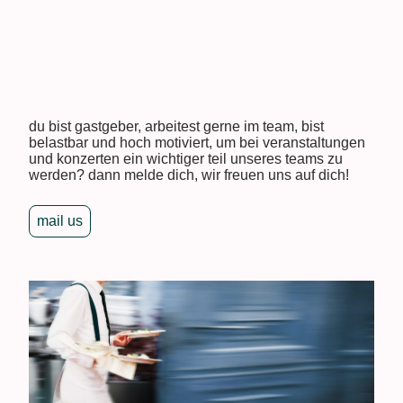
du bist gastgeber, arbeitest gerne im team, bist
belastbar und hoch motiviert, um bei veranstaltungen
und konzerten ein wichtiger teil unseres teams zu
werden? dann melde dich, wir freuen uns auf dich!
mail us