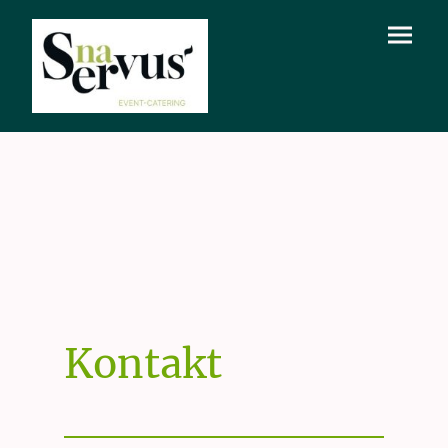
Kontakt