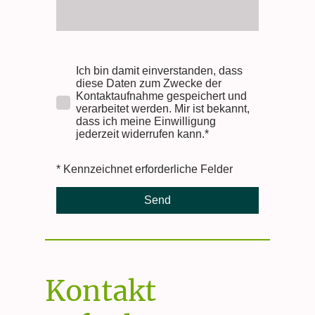
Ich bin damit einverstanden, dass
diese Daten zum Zwecke der
Kontaktaufnahme gespeichert und
verarbeitet werden. Mir ist bekannt,
dass ich meine Einwilligung
jederzeit widerrufen kann.*
* Kennzeichnet erforderliche Felder
Send
Kontakt