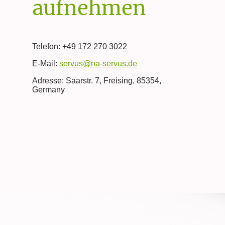
aufnehmen
Telefon: +49 172 270 3022
E-Mail:
servus@na-servus.de
Adresse: Saarstr. 7, Freising, 85354,
Germany