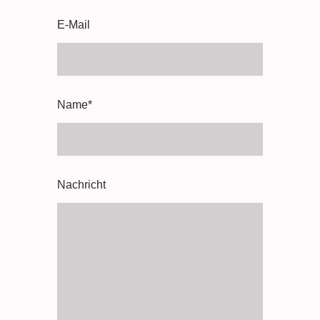
E-Mail
Name
*
Nachricht